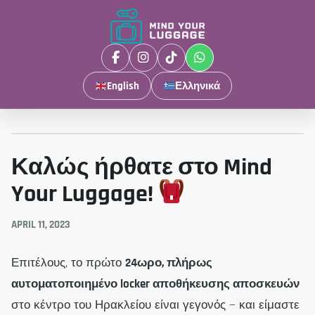
English
Ελληνικά
Καλώς ήρθατε στο Mind
Your Luggage!
APRIL 11, 2023
Επιτέλους, το πρώτο
24ωρο, πλήρως
αυτοματοποιημένο locker αποθήκευσης αποσκευών
στο κέντρο του Ηρακλείου είναι γεγονός — και είμαστε