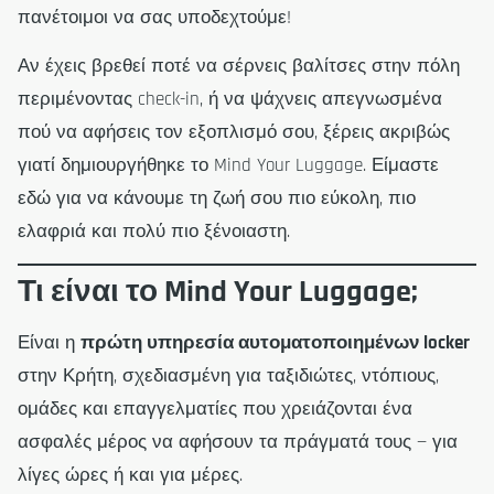
πανέτοιμοι να σας υποδεχτούμε!
Αν έχεις βρεθεί ποτέ να σέρνεις βαλίτσες στην πόλη
περιμένοντας check-in, ή να ψάχνεις απεγνωσμένα
πού να αφήσεις τον εξοπλισμό σου, ξέρεις ακριβώς
γιατί δημιουργήθηκε το Mind Your Luggage. Είμαστε
εδώ για να κάνουμε τη ζωή σου πιο εύκολη, πιο
ελαφριά και πολύ πιο ξένοιαστη.
Τι είναι το Mind Your Luggage;
Είναι η
πρώτη υπηρεσία αυτοματοποιημένων locker
στην Κρήτη, σχεδιασμένη για ταξιδιώτες, ντόπιους,
ομάδες και επαγγελματίες που χρειάζονται ένα
ασφαλές μέρος να αφήσουν τα πράγματά τους — για
λίγες ώρες ή και για μέρες.